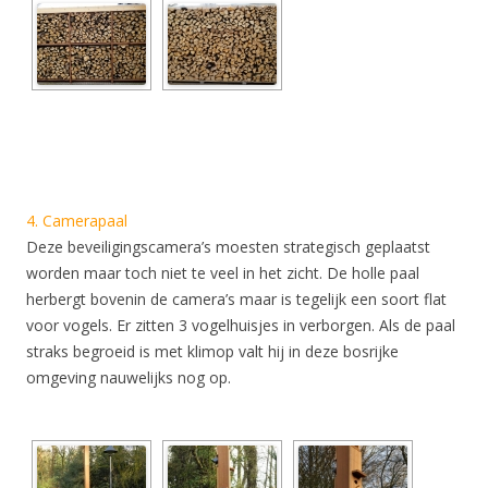
4. Camerapaal
Deze beveiligingscamera’s moesten strategisch geplaatst
worden maar toch niet te veel in het zicht. De holle paal
herbergt bovenin de camera’s maar is tegelijk een soort flat
voor vogels. Er zitten 3 vogelhuisjes in verborgen. Als de paal
straks begroeid is met klimop valt hij in deze bosrijke
omgeving nauwelijks nog op.