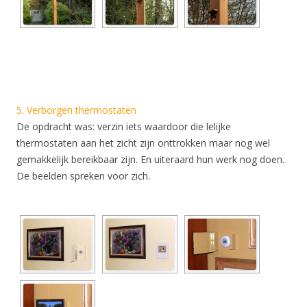
5. Verborgen thermostaten
De opdracht was: verzin iets waardoor die lelijke
thermostaten aan het zicht zijn onttrokken maar nog wel
gemakkelijk bereikbaar zijn. En uiteraard hun werk nog doen.
De beelden spreken voor zich.