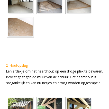
2. Houtopslag
Een afdakje om het haardhout op een droge plek te bewaren.
Bevestigd tegen de muur van de schuur. Het haardhout is
toegankelijk en kan nu netjes en droog worden opgestapeld.