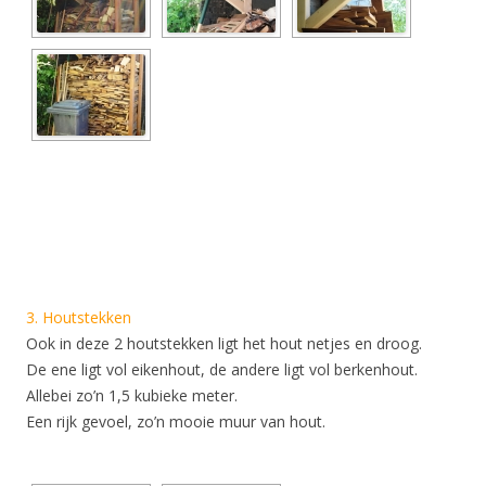
3. Houtstekken
Ook in deze 2 houtstekken ligt het hout netjes en droog.
De ene ligt vol eikenhout, de andere ligt vol berkenhout.
Allebei zo’n 1,5 kubieke meter.
Een rijk gevoel, zo’n mooie muur van hout.