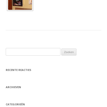
Zoeken
naar:
RECENTE REACTIES
ARCHIEVEN
CATEGORIEËN